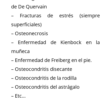
de De Quervain
– Fracturas de estrés (siempre
superficiales)
– Osteonecrosis
– Enfermedad de Kienbock en la
muñeca
– Enfermedad de Freiberg en el pie.
– Osteocondritis disecante
– Osteocondritis de la rodilla
– Osteocondritis del astrágalo
– Etc…