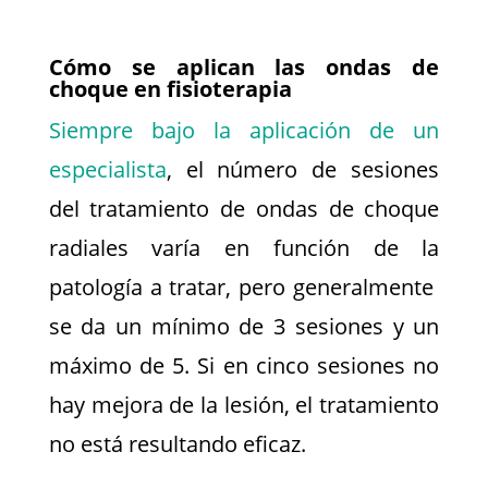
Cómo se aplican las ondas de
choque en fisioterapia
Siempre bajo la aplicación de un
especialista
, el número de sesiones
del tratamiento de ondas de choque
radiales varía en función de la
patología a tratar, pero generalmente
se da un mínimo de 3 sesiones y un
máximo de 5. Si en cinco sesiones no
hay mejora de la lesión, el tratamiento
no está resultando eficaz.