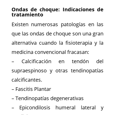
Ondas de choque: Indicaciones de
tratamiento
Existen numerosas patologías en las
que las ondas de choque son una gran
alternativa cuando la fisioterapia y la
medicina convencional fracasan:
– Calcificación en tendón del
supraespinoso y otras tendinopatías
calcificantes.
– Fascitis Plantar
– Tendinopatías degenerativas
– Epicondilosis humeral lateral y