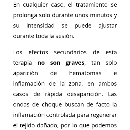
En cualquier caso, el tratamiento se
prolonga solo durante unos minutos y
su intensidad se puede ajustar
durante toda la sesión.
Los efectos secundarios de esta
terapia
no son graves
, tan solo
aparición de hematomas e
inflamación de la zona, en ambos
casos de rápida desaparición. Las
ondas de choque buscan de facto la
inflamación controlada para regenerar
el tejido dañado, por lo que podemos