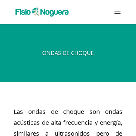
ONDAS DE CHOQUE
Las ondas de choque son ondas
acústicas de alta frecuencia y energía,
similares a ultrasonidos pero de