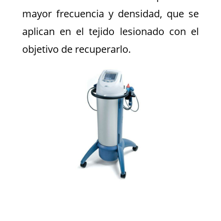
mayor frecuencia y densidad, que se
aplican en el tejido lesionado con el
objetivo de recuperarlo.