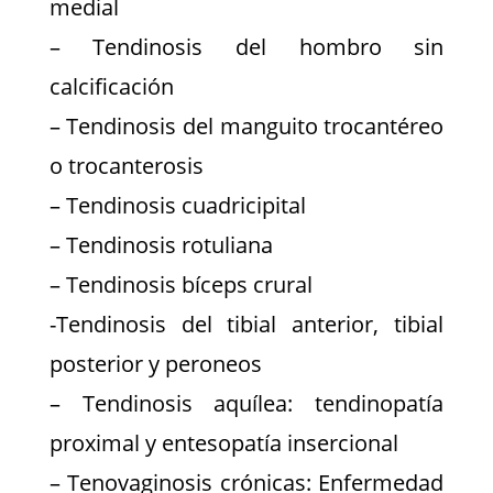
medial
– Tendinosis del hombro sin
calcificación
– Tendinosis del manguito trocantéreo
o trocanterosis
– Tendinosis cuadricipital
– Tendinosis rotuliana
– Tendinosis bíceps crural
-Tendinosis del tibial anterior, tibial
posterior y peroneos
– Tendinosis aquílea: tendinopatía
proximal y entesopatía insercional
– Tenovaginosis crónicas: Enfermedad