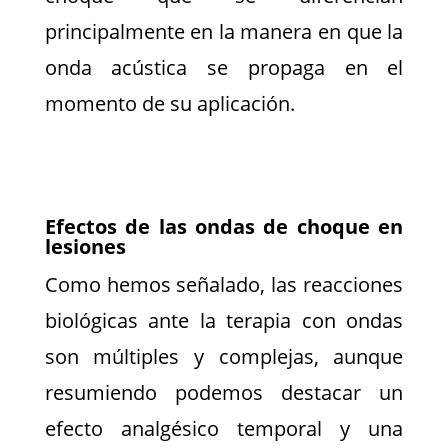
principalmente en la manera en que la
onda acústica se propaga en el
momento de su aplicación.
Efectos de las ondas de choque en
lesiones
Como hemos señalado, las reacciones
biológicas ante la terapia con ondas
son múltiples y complejas, aunque
resumiendo podemos destacar un
efecto analgésico temporal y una