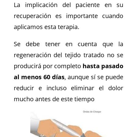
La implicación del paciente en su
recuperación es importante cuando
aplicamos esta terapia.
Se debe tener en cuenta que la
regeneración del tejido tratado no se
producirá por completo
hasta pasado
al menos 60 días
, aunque sí se puede
reducir e incluso eliminar el dolor
mucho antes de este tiempo