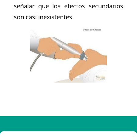
señalar que los efectos secundarios
son casi inexistentes.