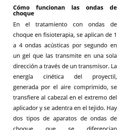
Cómo funcionan las ondas de
choque
En el tratamiento con ondas de
choque en fisioterapia, se aplican de 1
a 4 ondas acústicas por segundo en
un gel que las transmite en una sola
dirección a través de un transmisor. La
energía cinética del proyectil,
generada por el aire comprimido, se
transfiere al cabezal en el extremo del
aplicador y se adentra en el tejido. Hay
dos tipos de aparatos de ondas de
choque que se diferencian