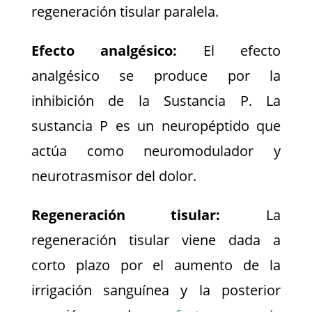
regeneración tisular paralela.
Efecto analgésico:
El efecto
analgésico se produce por la
inhibición de la Sustancia P. La
sustancia P es un neuropéptido que
actúa como neuromodulador y
neurotrasmisor del dolor.
Regeneración tisular:
La
regeneración tisular viene dada a
corto plazo por el aumento de la
irrigación sanguínea y la posterior