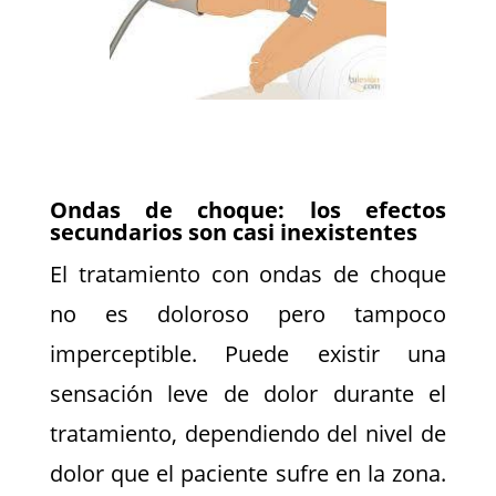
Ondas de choque: los efectos
secundarios son casi inexistentes
El tratamiento con ondas de choque
no es doloroso pero tampoco
imperceptible. Puede existir una
sensación leve de dolor durante el
tratamiento, dependiendo del nivel de
dolor que el paciente sufre en la zona.