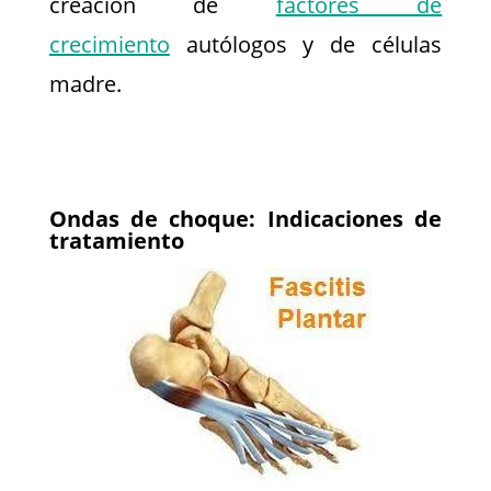
creación de
factores de
crecimiento
autólogos y de células
madre.
Ondas de choque: Indicaciones de
tratamiento