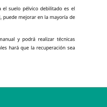
el suelo pélvico debilitado es el
l, puede mejorar en la mayoría de
 manual y podrá realizar técnicas
les hará que la recuperación sea