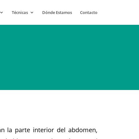
Técnicas
Dónde Estamos
Contacto
n la parte interior del abdomen,