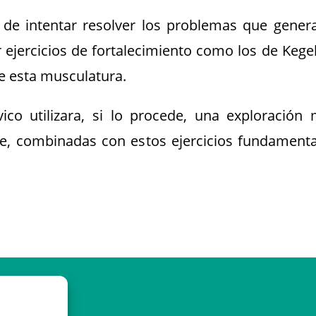
e intentar resolver los problemas que genera 
r ejercicios de fortalecimiento como los de Kege
 de esta musculatura.
ico utilizara, si lo procede, una exploración
ue, combinadas con estos ejercicios fundamenta