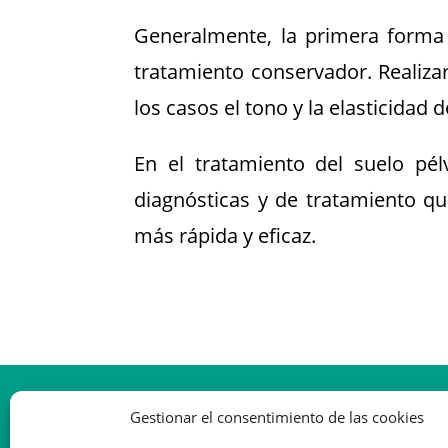
Generalmente, la primera forma d
tratamiento conservador. Realiza
los casos el tono y la elasticidad
En el tratamiento del suelo pélv
diagnósticas y de tratamiento q
más rápida y eficaz.
Gestionar el consentimiento de las cookies